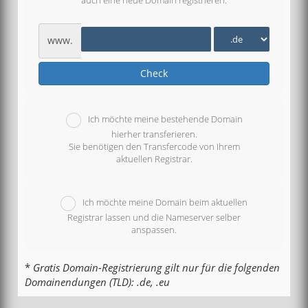
auch eine neue Domain registrieren.
www.
Check
Ich möchte meine bestehende Domain
hierher transferieren.
Sie benötigen den Transfercode von Ihrem
aktuellen Registrar.
Ich möchte meine Domain beim aktuellen
Registrar lassen und die Nameserver selber
anspassen.
*
Gratis Domain-Registrierung gilt nur für die folgenden
Domainendungen (TLD): .de, .eu