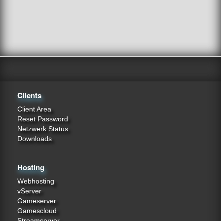
Clients
Client Area
Reset Password
Netzwerk Status
Downloads
Hosting
Webhosting
vServer
Gameserver
Gamescloud
Streamserver