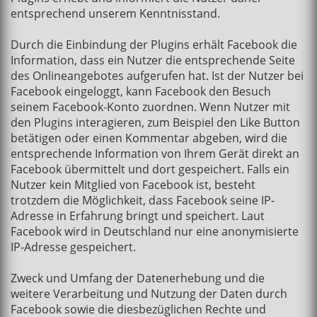
entsprechend unserem Kenntnisstand.
Durch die Einbindung der Plugins erhält Facebook die
Information, dass ein Nutzer die entsprechende Seite
des Onlineangebotes aufgerufen hat. Ist der Nutzer bei
Facebook eingeloggt, kann Facebook den Besuch
seinem Facebook-Konto zuordnen. Wenn Nutzer mit
den Plugins interagieren, zum Beispiel den Like Button
betätigen oder einen Kommentar abgeben, wird die
entsprechende Information von Ihrem Gerät direkt an
Facebook übermittelt und dort gespeichert. Falls ein
Nutzer kein Mitglied von Facebook ist, besteht
trotzdem die Möglichkeit, dass Facebook seine IP-
Adresse in Erfahrung bringt und speichert. Laut
Facebook wird in Deutschland nur eine anonymisierte
IP-Adresse gespeichert.
Zweck und Umfang der Datenerhebung und die
weitere Verarbeitung und Nutzung der Daten durch
Facebook sowie die diesbezüglichen Rechte und