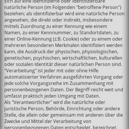
sich auf eine identifizierte oder identifizierbare
natürliche Person (im Folgenden "betroffene Person")
beziehen; als identifizierbar wird eine natürliche Person
angesehen, die direkt oder indirekt, insbesondere
mittels Zuordnung zu einer Kennung wie einem
Namen, zu einer Kennnummer, zu Standortdaten, zu
einer Online-Kennung (z.B. Cookie) oder zu einem oder
mehreren besonderen Merkmalen identifiziert werden
kann, die Ausdruck der physischen, physiologischen,
genetischen, psychischen, wirtschaftlichen, kulturellen
oder sozialen Identität dieser natürlichen Person sind.
"Verarbeitung" ist jeder mit oder ohne Hilfe
automatisierter Verfahren ausgeführten Vorgang oder
jede solche Vorgangsreihe im Zusammenhang mit
personenbezogenen Daten. Der Begriff reicht weit und
umfasst praktisch jeden Umgang mit Daten.
Als "Verantwortlicher" wird die natürliche oder
juristische Person, Behörde, Einrichtung oder andere
Stelle, die allein oder gemeinsam mit anderen über die
Zwecke und Mittel der Verarbeitung von
personenbezogenen Daten entscheidet, bezeichnet.