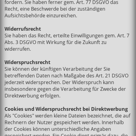
fordern. Sie haben ferner gem. Art. 77 DSGVO das
Recht, eine Beschwerde bei der zuständigen
Aufsichtsbehörde einzureichen.
Widerrufsrecht
Sie haben das Recht, erteilte Einwilligungen gem. Art. 7
Abs. 3 DSGVO mit Wirkung für die Zukunft zu
widerrufen.
Widerspruchsrecht
Sie können der künftigen Verarbeitung der Sie
betreffenden Daten nach Maßgabe des Art. 21 DSGVO
jederzeit widersprechen. Der Widerspruch kann
insbesondere gegen die Verarbeitung für Zwecke der
Direktwerbung erfolgen.
Cookies und Widerspruchsrecht bei Direktwerbung
Als "Cookies" werden kleine Dateien bezeichnet, die auf
Rechnern der Nutzer gespeichert werden. Innerhalb
der Cookies können unterschiedliche Angaben
gespeichert werden. Ein Cookie dient primär dazu, die