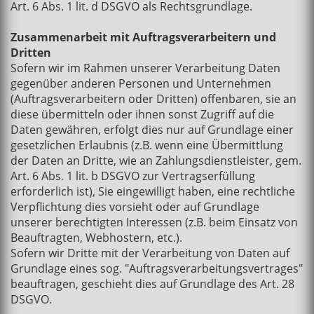
Art. 6 Abs. 1 lit. d DSGVO als Rechtsgrundlage.
Zusammenarbeit mit Auftragsverarbeitern und
Dritten
Sofern wir im Rahmen unserer Verarbeitung Daten
gegenüber anderen Personen und Unternehmen
(Auftragsverarbeitern oder Dritten) offenbaren, sie an
diese übermitteln oder ihnen sonst Zugriff auf die
Daten gewähren, erfolgt dies nur auf Grundlage einer
gesetzlichen Erlaubnis (z.B. wenn eine Übermittlung
der Daten an Dritte, wie an Zahlungsdienstleister, gem.
Art. 6 Abs. 1 lit. b DSGVO zur Vertragserfüllung
erforderlich ist), Sie eingewilligt haben, eine rechtliche
Verpflichtung dies vorsieht oder auf Grundlage
unserer berechtigten Interessen (z.B. beim Einsatz von
Beauftragten, Webhostern, etc.).
Sofern wir Dritte mit der Verarbeitung von Daten auf
Grundlage eines sog. "Auftragsverarbeitungsvertrages"
beauftragen, geschieht dies auf Grundlage des Art. 28
DSGVO.