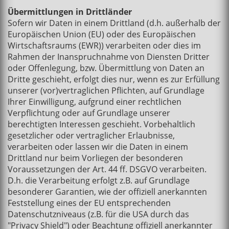
Übermittlungen in Drittländer
Sofern wir Daten in einem Drittland (d.h. außerhalb der
Europäischen Union (EU) oder des Europäischen
Wirtschaftsraums (EWR)) verarbeiten oder dies im
Rahmen der Inanspruchnahme von Diensten Dritter
oder Offenlegung, bzw. Übermittlung von Daten an
Dritte geschieht, erfolgt dies nur, wenn es zur Erfüllung
unserer (vor)vertraglichen Pflichten, auf Grundlage
Ihrer Einwilligung, aufgrund einer rechtlichen
Verpflichtung oder auf Grundlage unserer
berechtigten Interessen geschieht. Vorbehaltlich
gesetzlicher oder vertraglicher Erlaubnisse,
verarbeiten oder lassen wir die Daten in einem
Drittland nur beim Vorliegen der besonderen
Voraussetzungen der Art. 44 ff. DSGVO verarbeiten.
D.h. die Verarbeitung erfolgt z.B. auf Grundlage
besonderer Garantien, wie der offiziell anerkannten
Feststellung eines der EU entsprechenden
Datenschutzniveaus (z.B. für die USA durch das
"Privacy Shield") oder Beachtung offiziell anerkannter