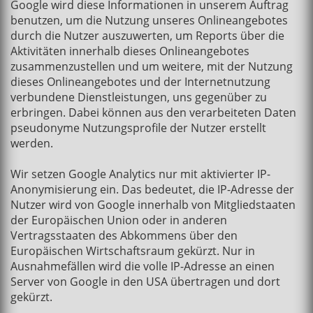
Google wird diese Informationen in unserem Auftrag
benutzen, um die Nutzung unseres Onlineangebotes
durch die Nutzer auszuwerten, um Reports über die
Aktivitäten innerhalb dieses Onlineangebotes
zusammenzustellen und um weitere, mit der Nutzung
dieses Onlineangebotes und der Internetnutzung
verbundene Dienstleistungen, uns gegenüber zu
erbringen. Dabei können aus den verarbeiteten Daten
pseudonyme Nutzungsprofile der Nutzer erstellt
werden.
Wir setzen Google Analytics nur mit aktivierter IP-
Anonymisierung ein. Das bedeutet, die IP-Adresse der
Nutzer wird von Google innerhalb von Mitgliedstaaten
der Europäischen Union oder in anderen
Vertragsstaaten des Abkommens über den
Europäischen Wirtschaftsraum gekürzt. Nur in
Ausnahmefällen wird die volle IP-Adresse an einen
Server von Google in den USA übertragen und dort
gekürzt.