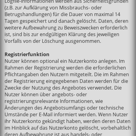
Logfile-Informationen werden aus Sicherheitsgründen
(z.B. zur Aufklärung von Missbrauchs- oder
Betrugshandlungen) für die Dauer von maximal 14
Tagen gespeichert und danach gelöscht. Daten, deren
weitere Aufbewahrung zu Beweiszwecken erforderlich
ist, sind bis zur endgültigen Klärung des jeweiligen
Vorfalls von der Löschung ausgenommen.
Registrierfunktion
Nutzer können optional ein Nutzerkonto anlegen. Im
Rahmen der Registrierung werden die erforderlichen
Pflichtangaben den Nutzern mitgeteilt. Die im Rahmen
der Registrierung eingegebenen Daten werden für die
Zwecke der Nutzung des Angebotes verwendet. Die
Nutzer können über angebots- oder
registrierungsrelevante Informationen, wie
Änderungen des Angebotsumfangs oder technische
Umstände per E-Mail informiert werden. Wenn Nutzer
ihr Nutzerkonto gekündigt haben, werden deren Daten
im Hinblick auf das Nutzerkonto gelöscht, vorbehaltlich
deren Aufbewahrung ist aus handels- oder