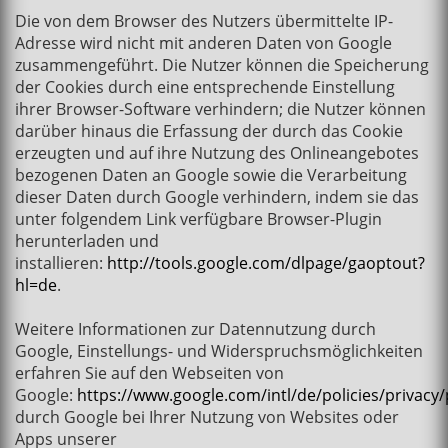
Die von dem Browser des Nutzers übermittelte IP-
Adresse wird nicht mit anderen Daten von Google
zusammengeführt. Die Nutzer können die Speicherung
der Cookies durch eine entsprechende Einstellung
ihrer Browser-Software verhindern; die Nutzer können
darüber hinaus die Erfassung der durch das Cookie
erzeugten und auf ihre Nutzung des Onlineangebotes
bezogenen Daten an Google sowie die Verarbeitung
dieser Daten durch Google verhindern, indem sie das
unter folgendem Link verfügbare Browser-Plugin
herunterladen und
installieren:
http://tools.google.com/dlpage/gaoptout?
hl=de
.
Weitere Informationen zur Datennutzung durch
Google, Einstellungs- und Widerspruchsmöglichkeiten
erfahren Sie auf den Webseiten von
Google:
https://www.google.com/intl/de/policies/privacy
durch Google bei Ihrer Nutzung von Websites oder
Apps unserer