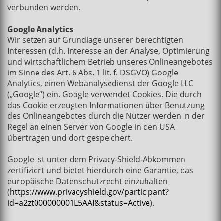
verbunden werden.
Google Analytics
Wir setzen auf Grundlage unserer berechtigten
Interessen (d.h. Interesse an der Analyse, Optimierung
und wirtschaftlichem Betrieb unseres Onlineangebotes
im Sinne des Art. 6 Abs. 1 lit. f. DSGVO) Google
Analytics, einen Webanalysedienst der Google LLC
(„Google“) ein. Google verwendet Cookies. Die durch
das Cookie erzeugten Informationen über Benutzung
des Onlineangebotes durch die Nutzer werden in der
Regel an einen Server von Google in den USA
übertragen und dort gespeichert.
Google ist unter dem Privacy-Shield-Abkommen
zertifiziert und bietet hierdurch eine Garantie, das
europäische Datenschutzrecht einzuhalten
(
https://www.privacyshield.gov/participant?
id=a2zt000000001L5AAI&status=Active
).