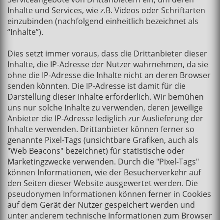
Inhalte und Services, wie z.B. Videos oder Schriftarten
einzubinden (nachfolgend einheitlich bezeichnet als
“Inhalte”).
Dies setzt immer voraus, dass die Drittanbieter dieser
Inhalte, die IP-Adresse der Nutzer wahrnehmen, da sie
ohne die IP-Adresse die Inhalte nicht an deren Browser
senden könnten. Die IP-Adresse ist damit für die
Darstellung dieser Inhalte erforderlich. Wir bemühen
uns nur solche Inhalte zu verwenden, deren jeweilige
Anbieter die IP-Adresse lediglich zur Auslieferung der
Inhalte verwenden. Drittanbieter können ferner so
genannte Pixel-Tags (unsichtbare Grafiken, auch als
"Web Beacons" bezeichnet) für statistische oder
Marketingzwecke verwenden. Durch die "Pixel-Tags"
können Informationen, wie der Besucherverkehr auf
den Seiten dieser Website ausgewertet werden. Die
pseudonymen Informationen können ferner in Cookies
auf dem Gerät der Nutzer gespeichert werden und
unter anderem technische Informationen zum Browser