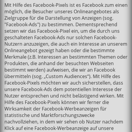
Mit Hilfe des Facebook-Pixels ist es Facebook zum einen
möglich, die Besucher unseres Onlineangebotes als
Zielgruppe für die Darstellung von Anzeigen (sog.
"Facebook-Ads") zu bestimmen. Dementsprechend
setzen wir das Facebook-Pixel ein, um die durch uns
geschalteten Facebook-Ads nur solchen Facebook-
Nutzern anzuzeigen, die auch ein Interesse an unserem
Onlineangebot gezeigt haben oder die bestimmte
Merkmale (z.B. Interessen an bestimmten Themen oder
Produkten, die anhand der besuchten Webseiten
bestimmt werden) aufweisen, die wir an Facebook
übermitteln (sog. „Custom Audiences“). Mit Hilfe des
Facebook-Pixels möchten wir auch sicherstellen, dass
unsere Facebook-Ads dem potentiellen Interesse der
Nutzer entsprechen und nicht belästigend wirken. Mit
Hilfe des Facebook-Pixels können wir ferner die
Wirksamkeit der Facebook-Werbeanzeigen für
statistische und Marktforschungszwecke
nachvollziehen, in dem wir sehen ob Nutzer nachdem
Klick auf eine Facebook-Werbeanzeige auf unsere