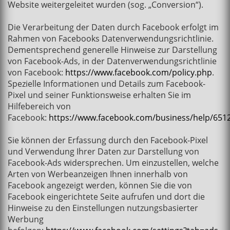
Website weitergeleitet wurden (sog. „Conversion“).
Die Verarbeitung der Daten durch Facebook erfolgt im
Rahmen von Facebooks Datenverwendungsrichtlinie.
Dementsprechend generelle Hinweise zur Darstellung
von Facebook-Ads, in der Datenverwendungsrichtlinie
von Facebook:
https://www.facebook.com/policy.php
.
Spezielle Informationen und Details zum Facebook-
Pixel und seiner Funktionsweise erhalten Sie im
Hilfebereich von
Facebook:
https://www.facebook.com/business/help/65
Sie können der Erfassung durch den Facebook-Pixel
und Verwendung Ihrer Daten zur Darstellung von
Facebook-Ads widersprechen. Um einzustellen, welche
Arten von Werbeanzeigen Ihnen innerhalb von
Facebook angezeigt werden, können Sie die von
Facebook eingerichtete Seite aufrufen und dort die
Hinweise zu den Einstellungen nutzungsbasierter
Werbung