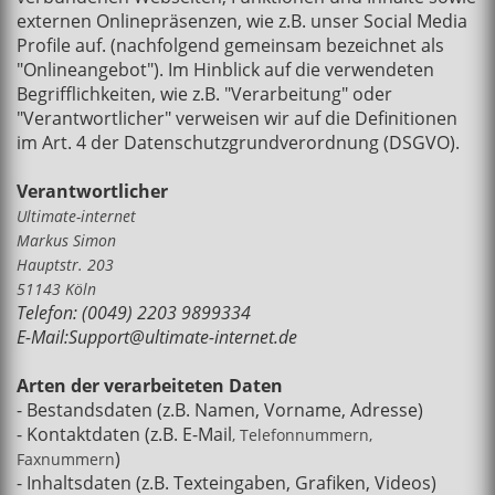
externen Onlinepräsenzen, wie z.B. unser Social Media
Profile auf. (nachfolgend gemeinsam bezeichnet als
"Onlineangebot"). Im Hinblick auf die verwendeten
Begrifflichkeiten, wie z.B. "Verarbeitung" oder
"Verantwortlicher" verweisen wir auf die Definitionen
im Art. 4 der Datenschutzgrundverordnung (DSGVO).
Verantwortlicher
Ultimate-internet
Markus Simon
Hauptstr. 203
51143 Köln
Telefon: (0049) 2203 9899334
E-Mail:Support@ultimate-internet.de
Arten der verarbeiteten Daten
- Bestandsdaten (z.B. Namen, Vorname, Adresse)
- Kontaktdaten (z.B. E-Mail
, Telefonnummern,
)
Faxnummern
- Inhaltsdaten (z.B. Texteingaben, Grafiken, Videos)