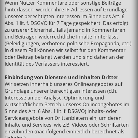
Wenn Nutzer Kommentare oder sonstige Beiträge
hinterlassen, werden ihre IP-Adressen auf Grundlage
unserer berechtigten Interessen im Sinne des Art. 6
Abs. 1 lit. f. DSGVO für 7 Tage gespeichert. Das erfolgt
zu unserer Sicherheit, falls jemand in Kommentaren
und Beiträgen widerrechtliche Inhalte hinterlässt
(Beleidigungen, verbotene politische Propaganda, etc.).
In diesem Fall können wir selbst für den Kommentar
oder Beitrag belangt werden und sind daher an der
Identität des Verfassers interessiert.
Einbindung von Diensten und Inhalten Dritter
Wir setzen innerhalb unseres Onlineangebotes auf
Grundlage unserer berechtigten Interessen (d.h.
Interesse an der Analyse, Optimierung und
wirtschaftlichem Betrieb unseres Onlineangebotes im
Sinne des Art. 6 Abs. 1 lit. f. DSGVO) Inhalts- oder
Serviceangebote von Drittanbietern ein, um deren
Inhalte und Services, wie z.B. Videos oder Schriftarten
einzubinden (nachfolgend einheitlich bezeichnet als