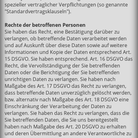
spezieller vertraglicher Verpflichtungen (so genannte
"Standardvertragsklauseln").
Rechte der betroffenen Personen
Sie haben das Recht, eine Bestätigung darüber zu
verlangen, ob betreffende Daten verarbeitet werden
und auf Auskunft über diese Daten sowie auf weitere
Informationen und Kopie der Daten entsprechend Art.
15 DSGVO. Sie haben entsprechend. Art. 16 DSGVO das
Recht, die Vervollständigung der Sie betreffenden
Daten oder die Berichtigung der Sie betreffenden
unrichtigen Daten zu verlangen. Sie haben nach
Maßgabe des Art. 17 DSGVO das Recht zu verlangen,
dass betreffende Daten unverzüglich gelöscht werden,
bzw. alternativ nach Maßgabe des Art. 18 DSGVO eine
Einschränkung der Verarbeitung der Daten zu
verlangen. Sie haben das Recht zu verlangen, dass die
Sie betreffenden Daten, die Sie uns bereitgestellt
haben nach Maßgabe des Art. 20 DSGVO zu erhalten
und deren Übermittlung an andere Verantwortliche zu