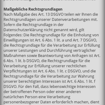
Maßgebliche Rechtsgrundlagen
Nach Maßgabe des Art. 13 DSGVO teilen wir Ihnen die
Rechtsgrundlagen unserer Datenverarbeitungen mit.
Sofern die Rechtsgrundlage in der
Datenschutzerklärung nicht genannt wird, gilt
Folgendes: Die Rechtsgrundlage für die Einholung von
Einwilligungen ist Art. 6 Abs. 1 lit. a und Art. 7 DSGVO,
die Rechtsgrundlage für die Verarbeitung zur Erfüllung
unserer Leistungen und Durchführung vertraglicher
Maßnahmen sowie Beantwortung von Anfragen ist Art.
6 Abs. 1 lit. b DSGVO, die Rechtsgrundlage für die
Verarbeitung zur Erfüllung unserer rechtlichen
Verpflichtungen ist Art. 6 Abs. 1 lit. c DSGVO, und die
Rechtsgrundlage für die Verarbeitung zur Wahrung
unserer berechtigten Interessen ist Art. 6 Abs. 1 lit. f
DSGVO. Für den Fall, dass lebenswichtige Interessen
der betroffenen Person oder einer anderen
natürlichen Person eine Verarbeitung
personenbezogener Daten erforderlich machen, dient