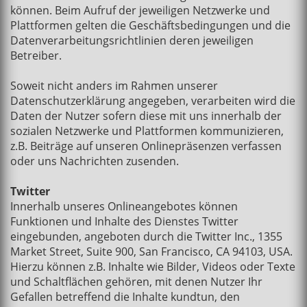
können. Beim Aufruf der jeweiligen Netzwerke und
Plattformen gelten die Geschäftsbedingungen und die
Datenverarbeitungsrichtlinien deren jeweiligen
Betreiber.
Soweit nicht anders im Rahmen unserer
Datenschutzerklärung angegeben, verarbeiten wird die
Daten der Nutzer sofern diese mit uns innerhalb der
sozialen Netzwerke und Plattformen kommunizieren,
z.B. Beiträge auf unseren Onlinepräsenzen verfassen
oder uns Nachrichten zusenden.
Twitter
Innerhalb unseres Onlineangebotes können
Funktionen und Inhalte des Dienstes Twitter
eingebunden, angeboten durch die Twitter Inc., 1355
Market Street, Suite 900, San Francisco, CA 94103, USA.
Hierzu können z.B. Inhalte wie Bilder, Videos oder Texte
und Schaltflächen gehören, mit denen Nutzer Ihr
Gefallen betreffend die Inhalte kundtun, den