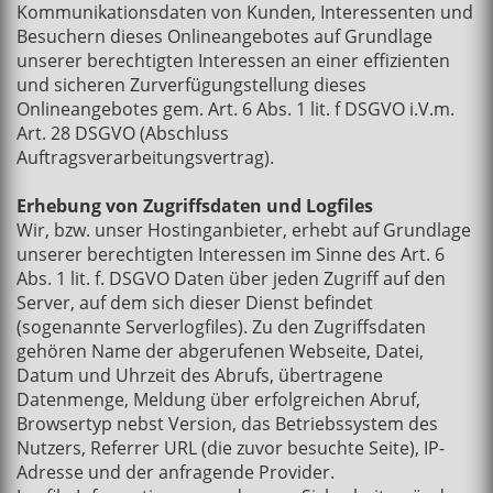
Kommunikationsdaten von Kunden, Interessenten und
Besuchern dieses Onlineangebotes auf Grundlage
unserer berechtigten Interessen an einer effizienten
und sicheren Zurverfügungstellung dieses
Onlineangebotes gem. Art. 6 Abs. 1 lit. f DSGVO i.V.m.
Art. 28 DSGVO (Abschluss
Auftragsverarbeitungsvertrag).
Erhebung von Zugriffsdaten und Logfiles
Wir, bzw. unser Hostinganbieter, erhebt auf Grundlage
unserer berechtigten Interessen im Sinne des Art. 6
Abs. 1 lit. f. DSGVO Daten über jeden Zugriff auf den
Server, auf dem sich dieser Dienst befindet
(sogenannte Serverlogfiles). Zu den Zugriffsdaten
gehören Name der abgerufenen Webseite, Datei,
Datum und Uhrzeit des Abrufs, übertragene
Datenmenge, Meldung über erfolgreichen Abruf,
Browsertyp nebst Version, das Betriebssystem des
Nutzers, Referrer URL (die zuvor besuchte Seite), IP-
Adresse und der anfragende Provider.