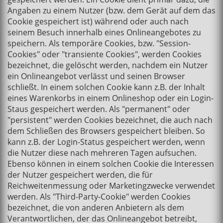
Angaben zu einem Nutzer (bzw. dem Gerät auf dem das
Cookie gespeichert ist) während oder auch nach
seinem Besuch innerhalb eines Onlineangebotes zu
speichern. Als temporäre Cookies, bzw. "Session-
Cookies" oder "transiente Cookies", werden Cookies
bezeichnet, die gelöscht werden, nachdem ein Nutzer
ein Onlineangebot verlässt und seinen Browser
schließt. In einem solchen Cookie kann z.B. der Inhalt
eines Warenkorbs in einem Onlineshop oder ein Login-
Staus gespeichert werden. Als "permanent" oder
"persistent" werden Cookies bezeichnet, die auch nach
dem Schließen des Browsers gespeichert bleiben. So
kann z.B. der Login-Status gespeichert werden, wenn
die Nutzer diese nach mehreren Tagen aufsuchen.
Ebenso können in einem solchen Cookie die Interessen
der Nutzer gespeichert werden, die für
Reichweitenmessung oder Marketingzwecke verwendet
werden. Als "Third-Party-Cookie" werden Cookies
bezeichnet, die von anderen Anbietern als dem
Verantwortlichen, der das Onlineangebot betreibt,