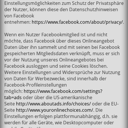
Einstellungsmöglichkeiten zum Schutz der Privatsphäre
der Nutzer, können diese den Datenschutzhinweisen
von Facebook
entnehmen:
https://www.facebook.com/about/privacy/
.
Wenn ein Nutzer Facebookmitglied ist und nicht
möchte, dass Facebook über dieses Onlineangebot
Daten über ihn sammelt und mit seinen bei Facebook
gespeicherten Mitgliedsdaten verknüpft, muss er sich
vor der Nutzung unseres Onlineangebotes bei
Facebook ausloggen und seine Cookies löschen.
Weitere Einstellungen und Widersprüche zur Nutzung
von Daten für Werbezwecke, sind innerhalb der
Facebook-Profileinstellungen
möglich:
https://www.facebook.com/settings?
tab=ads
oder über die US-amerikanische
Seite
http://www.aboutads.info/choices/
oder die EU-
Seite
http://www.youronlinechoices.com/
. Die
Einstellungen erfolgen plattformunabhängig, d.h. sie
werden für alle Geräte, wie Desktopcomputer oder