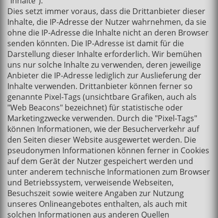
"Inhalte").
Dies setzt immer voraus, dass die Drittanbieter dieser
Inhalte, die IP-Adresse der Nutzer wahrnehmen, da sie
ohne die IP-Adresse die Inhalte nicht an deren Browser
senden könnten. Die IP-Adresse ist damit für die
Darstellung dieser Inhalte erforderlich. Wir bemühen
uns nur solche Inhalte zu verwenden, deren jeweilige
Anbieter die IP-Adresse lediglich zur Auslieferung der
Inhalte verwenden. Drittanbieter können ferner so
genannte Pixel-Tags (unsichtbare Grafiken, auch als
"Web Beacons" bezeichnet) für statistische oder
Marketingzwecke verwenden. Durch die "Pixel-Tags"
können Informationen, wie der Besucherverkehr auf
den Seiten dieser Website ausgewertet werden. Die
pseudonymen Informationen können ferner in Cookies
auf dem Gerät der Nutzer gespeichert werden und
unter anderem technische Informationen zum Browser
und Betriebssystem, verweisende Webseiten,
Besuchszeit sowie weitere Angaben zur Nutzung
unseres Onlineangebotes enthalten, als auch mit
solchen Informationen aus anderen Quellen