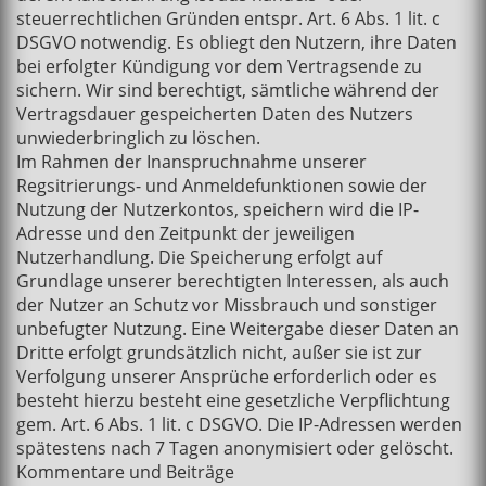
steuerrechtlichen Gründen entspr. Art. 6 Abs. 1 lit. c
DSGVO notwendig. Es obliegt den Nutzern, ihre Daten
bei erfolgter Kündigung vor dem Vertragsende zu
sichern. Wir sind berechtigt, sämtliche während der
Vertragsdauer gespeicherten Daten des Nutzers
unwiederbringlich zu löschen.
Im Rahmen der Inanspruchnahme unserer
Regsitrierungs- und Anmeldefunktionen sowie der
Nutzung der Nutzerkontos, speichern wird die IP-
Adresse und den Zeitpunkt der jeweiligen
Nutzerhandlung. Die Speicherung erfolgt auf
Grundlage unserer berechtigten Interessen, als auch
der Nutzer an Schutz vor Missbrauch und sonstiger
unbefugter Nutzung. Eine Weitergabe dieser Daten an
Dritte erfolgt grundsätzlich nicht, außer sie ist zur
Verfolgung unserer Ansprüche erforderlich oder es
besteht hierzu besteht eine gesetzliche Verpflichtung
gem. Art. 6 Abs. 1 lit. c DSGVO. Die IP-Adressen werden
spätestens nach 7 Tagen anonymisiert oder gelöscht.
Kommentare und Beiträge