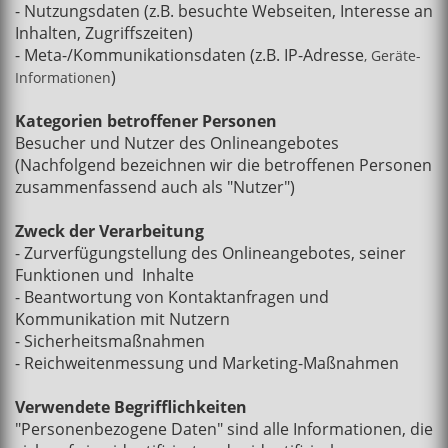
- Nutzungsdaten (z.B. besuchte Webseiten, Interesse an
Inhalten, Zugriffszeiten)
- Meta-/Kommunikationsdaten (z.B. IP-Adresse
, Geräte-
)
Informationen
Kategorien betroffener Personen
Besucher und Nutzer des Onlineangebotes
(Nachfolgend bezeichnen wir die betroffenen Personen
zusammenfassend auch als "Nutzer")
Zweck der Verarbeitung
- Zurverfügungstellung des Onlineangebotes, seiner
Funktionen und Inhalte
- Beantwortung von Kontaktanfragen und
Kommunikation mit Nutzern
- Sicherheitsmaßnahmen
- Reichweitenmessung und Marketing-Maßnahmen
Verwendete Begrifflichkeiten
"Personenbezogene Daten" sind alle Informationen, die