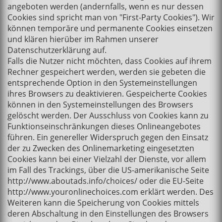
angeboten werden (andernfalls, wenn es nur dessen
Cookies sind spricht man von "First-Party Cookies"). Wir
können temporäre und permanente Cookies einsetzen
und klären hierüber im Rahmen unserer
Datenschutzerklärung auf.
Falls die Nutzer nicht möchten, dass Cookies auf ihrem
Rechner gespeichert werden, werden sie gebeten die
entsprechende Option in den Systemeinstellungen
ihres Browsers zu deaktivieren. Gespeicherte Cookies
können in den Systemeinstellungen des Browsers
gelöscht werden. Der Ausschluss von Cookies kann zu
Funktionseinschränkungen dieses Onlineangebotes
führen. Ein genereller Widerspruch gegen den Einsatz
der zu Zwecken des Onlinemarketing eingesetzten
Cookies kann bei einer Vielzahl der Dienste, vor allem
im Fall des Trackings, über die US-amerikanische Seite
http://www.aboutads.info/choices/ oder die EU-Seite
http://www.youronlinechoices.com erklärt werden. Des
Weiteren kann die Speicherung von Cookies mittels
deren Abschaltung in den Einstellungen des Browsers