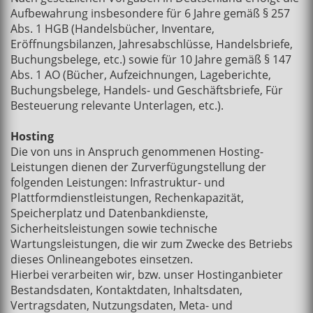
Aufbewahrung insbesondere für 6 Jahre gemäß § 257
Abs. 1 HGB (Handelsbücher, Inventare,
Eröffnungsbilanzen, Jahresabschlüsse, Handelsbriefe,
Buchungsbelege, etc.) sowie für 10 Jahre gemäß § 147
Abs. 1 AO (Bücher, Aufzeichnungen, Lageberichte,
Buchungsbelege, Handels- und Geschäftsbriefe, Für
Besteuerung relevante Unterlagen, etc.).
Hosting
Die von uns in Anspruch genommenen Hosting-
Leistungen dienen der Zurverfügungstellung der
folgenden Leistungen: Infrastruktur- und
Plattformdienstleistungen, Rechenkapazität,
Speicherplatz und Datenbankdienste,
Sicherheitsleistungen sowie technische
Wartungsleistungen, die wir zum Zwecke des Betriebs
dieses Onlineangebotes einsetzen.
Hierbei verarbeiten wir, bzw. unser Hostinganbieter
Bestandsdaten, Kontaktdaten, Inhaltsdaten,
Vertragsdaten, Nutzungsdaten, Meta- und