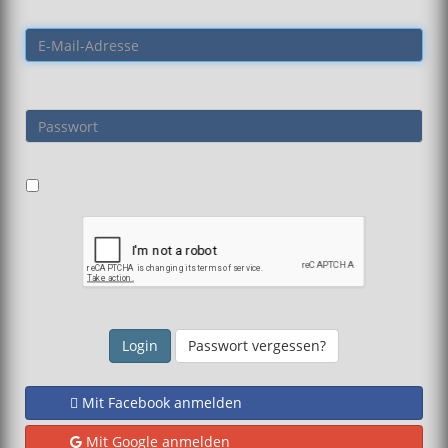
Passwort vergessen?
Mit Facebook anmelden
Mit Google anmelden