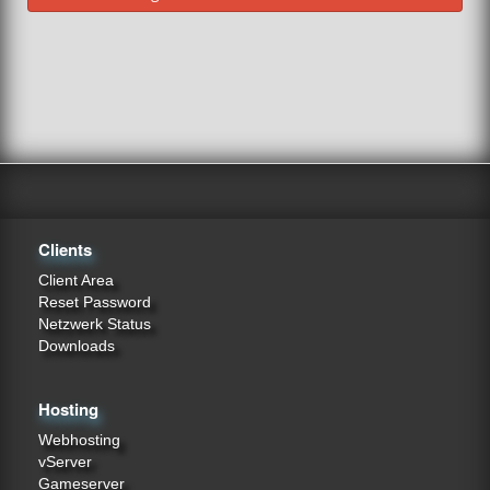
Clients
Client Area
Reset Password
Netzwerk Status
Downloads
Hosting
Webhosting
vServer
Gameserver