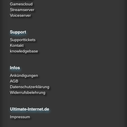
Gamescloud
Streamserver
Voiceserver
Support
Supporttickets
Kontakt
knowledgebase
Infos
Ankündigungen
AGB
Datenschutzerklärung
Widerrufsbelehrung
Ultimate-Internet.de
Impressum