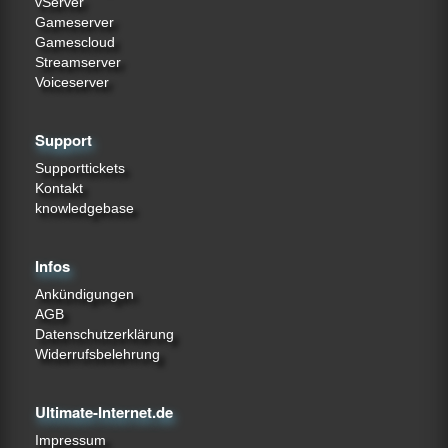
vServer
Gameserver
Gamescloud
Streamserver
Voiceserver
Support
Supporttickets
Kontakt
knowledgebase
Infos
Ankündigungen
AGB
Datenschutzerklärung
Widerrufsbelehrung
Ultimate-Internet.de
Impressum