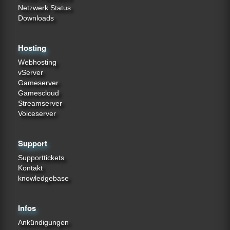
Netzwerk Status
Downloads
Hosting
Webhosting
vServer
Gameserver
Gamescloud
Streamserver
Voiceserver
Support
Supporttickets
Kontakt
knowledgebase
Infos
Ankündigungen