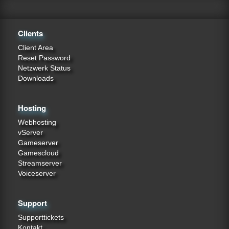
Clients
Client Area
Reset Password
Netzwerk Status
Downloads
Hosting
Webhosting
vServer
Gameserver
Gamescloud
Streamserver
Voiceserver
Support
Supporttickets
Kontakt