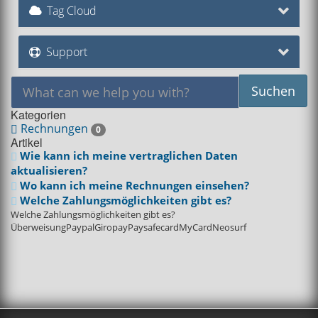
Tag Cloud
Support
Kategorien
Rechnungen
0
Artikel
Wie kann ich meine vertraglichen Daten
aktualisieren?
Wo kann ich meine Rechnungen einsehen?
Welche Zahlungsmöglichkeiten gibt es?
Welche Zahlungsmöglichkeiten gibt es?
ÜberweisungPaypalGiropayPaysafecardMyCardNeosurf