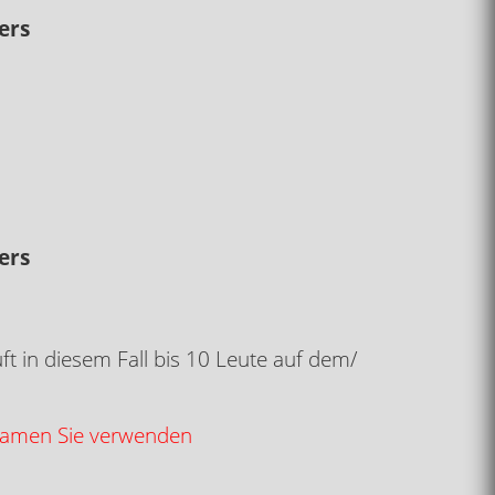
ers
ers
ft in diesem Fall bis 10 Leute auf dem/
n Namen Sie verwenden